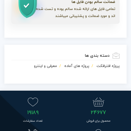
ضمانت سالم بودن فایل ها
تمامی فایل های ارائه شده سالم بوده و تست شده
اند و مورد ضمانت و پشتیبانی میباشند
دسته بندی ها
پروژه افترافکت
پروژه های آماده
معرفی و اینترو
19189
24677
محصول برای فروش
تعداد سفارشات