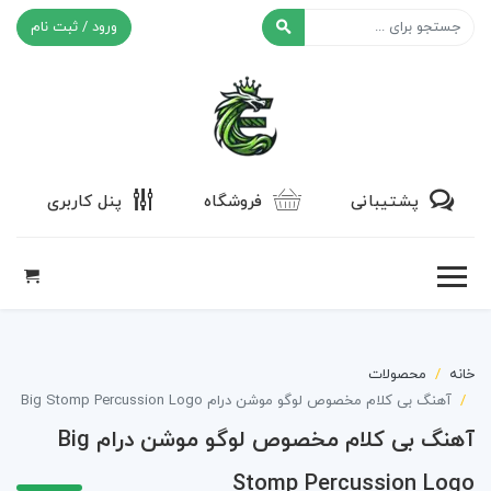
ورود / ثبت نام
افکت ۲۴
پشتیبانی
فروشگاه
پنل کاربری
خانه
محصولات
آهنگ بی کلام مخصوص لوگو موشن درام Big Stomp Percussion Logo
آهنگ بی کلام مخصوص لوگو موشن درام Big
Stomp Percussion Logo