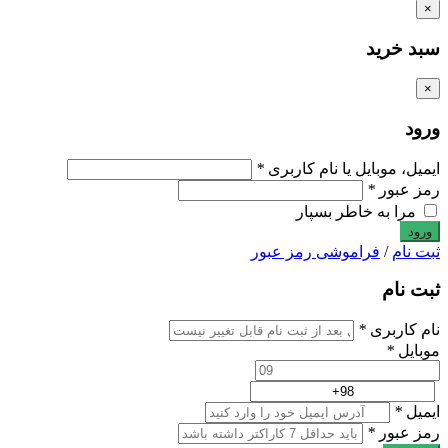
×
سبد خرید
×
ورود
ایمیل، موبایل یا نام کاربری
*
رمز عبور
*
مرا به خاطر بسپار
ثبت نام
/
فراموشی رمز عبور
ثبت نام
نام کاربری
*
موبایل
*
ایمیل
*
رمز عبور
*