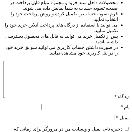
محصولات داخل سبد خرید و مجموع مبلغ قابل پرداخت در
صفحه تسویه حساب به شما نمایش داده می شوند.
فرم تسویه حساب را تکمیل کرده و روش پرداخت خود را
انتخاب نمایید.
می توانید با استفاده از درگاه های پرداخت آنلاین خرید خود را
تکمیل نمایید.
پس از تکمیل خرید می توانید به فایل های محصول دسترسی
داشته باشید.
در صورت داشتن حساب کاربری می توانید سوابق خرید خود
را در پنل کاربری خود مشاهده نمایید.
دیدگاه
*
نام
*
ایمیل
*
ذخیره نام، ایمیل و وبسایت من در مرورگر برای زمانی که