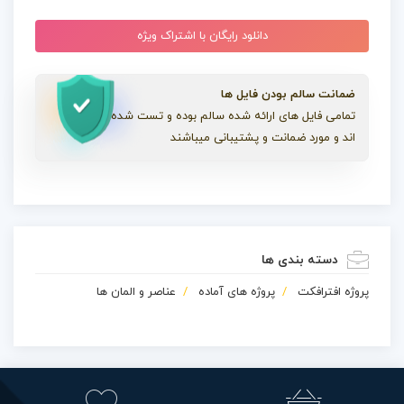
دانلود رایگان با اشتراک ویژه
ضمانت سالم بودن فایل ها
تمامی فایل های ارائه شده سالم بوده و تست شده
اند و مورد ضمانت و پشتیبانی میباشند
دسته بندی ها
پروژه افترافکت
پروژه های آماده
عناصر و المان ها