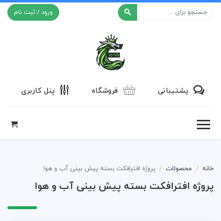
ورود / ثبت نام
افکت ۲۴
پشتیبانی
فروشگاه
پنل کاربری
خانه
محصولات
پروژه افترافکت بسته پیش بینی آب و هوا
پروژه افترافکت بسته پیش بینی آب و هوا