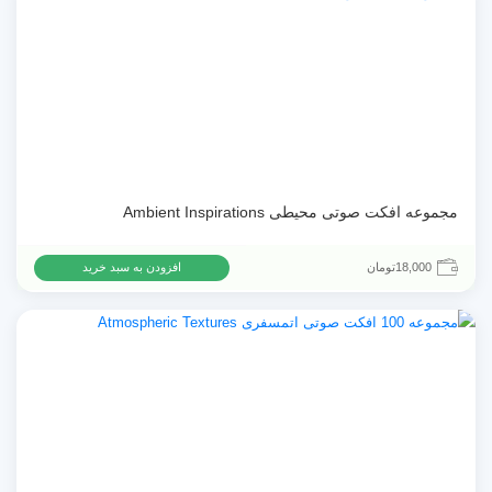
مجموعه افکت صوتی محیطی Ambient Inspirations
18,000
تومان
افزودن به سبد خرید