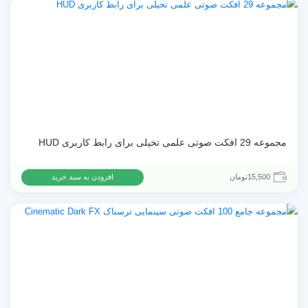
مجموعه 29 افکت صوتی علمی تخیلی برای رابط کاربری HUD
15,500
تومان
افزودن به سبد خرید