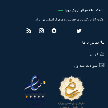
با افکت 24 فراتر از یک رویا
افکت 24 بزرگترین مرجع پروژه های گرافیکی در ایران
تماس با ما
قوانین
سوالات متداول