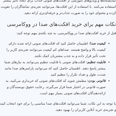
نمایشگاه‌ها و ویدیوهای آموزشی از افکت‌های صوتی جذاب برای ایجاد تأثیر بیشتر
استفاده می‌کنند. با استفاده از این افکت‌ها، می‌توانید تجربه‌ی تماشاگران را تقویت
کرده و محتوای خود را به صورت جذاب‌تر و حرفه‌ای‌تری ارائه دهید.
نکات مهم برای خرید افکت‌های صدا در ووکامرسی
قبل از خرید افکت‌های صدا در ووکامرسی، به چند نکته‌ی مهم توجه کنید:
کیفیت صدا:
اطمینان حاصل کنید که افکت‌های صوتی ارائه شده دارای
کیفیت بالا و واضح هستند. صداهای کم کیفیت می‌توانند تجربه‌ی کاربر را
تحت تأثیر قرار داده و به جذب مشتریان کمک نکنند.
قابلیت تنظیم:
افکت‌های صوتی با قابلیت تنظیم می‌توانند به نیازهای شما
بیشتر پاسخ دهند. اطمینان حاصل کنید که می‌توانید پارامترهای صدا مانند
شدت، طول و تعداد تکرار را تنظیم کنید.
قانونی بودن:
مطمئن شوید که افکت‌های صوتی که خریداری می‌کنید، به
صورت قانونی در اختیار شما قرار می‌گیرند. رعایت حقوق نویسندگان و
ارائه‌دهندگان افکت‌های صوتی بسیار مهم است.
با توجه به این نکات، شما می‌توانید افکت‌های صدا مناسبی را برای خود انتخاب کنید
و تجربه‌ی خرید آنلاین کاربران را بهبود دهید.