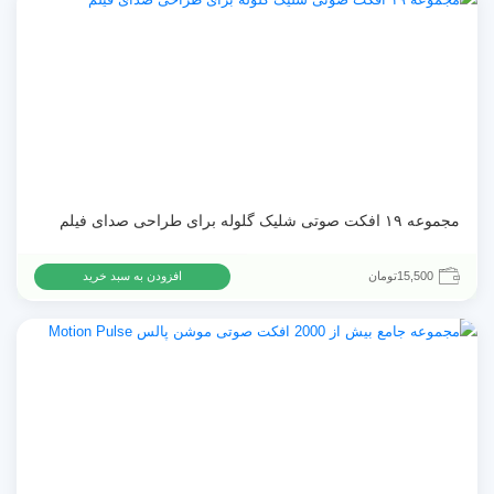
مجموعه ۱۹ افکت صوتی شلیک گلوله برای طراحی صدای فیلم
15,500
تومان
افزودن به سبد خرید