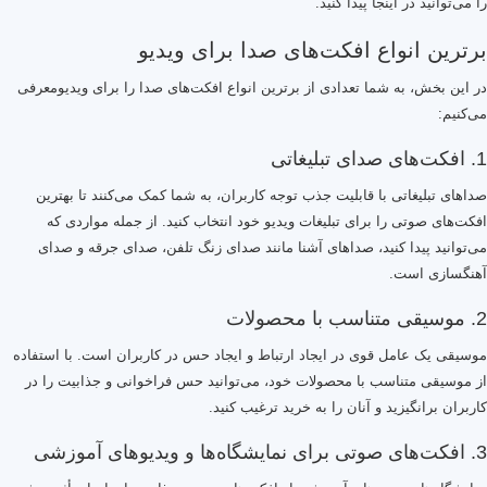
را می‌توانید در اینجا پیدا کنید.
برترین انواع افکت‌های صدا برای ویدیو
در این بخش، به شما تعدادی از برترین انواع افکت‌های صدا را برای ویدیومعرفی
می‌کنیم:
1. افکت‌های صدای تبلیغاتی
صداهای تبلیغاتی با قابلیت جذب توجه کاربران، به شما کمک می‌کنند تا بهترین
افکت‌های صوتی را برای تبلیغات ویدیو خود انتخاب کنید. از جمله مواردی که
می‌توانید پیدا کنید، صداهای آشنا مانند صدای زنگ تلفن، صدای جرقه و صدای
آهنگسازی است.
2. موسیقی متناسب با محصولات
موسیقی یک عامل قوی در ایجاد ارتباط و ایجاد حس در کاربران است. با استفاده
از موسیقی متناسب با محصولات خود، می‌توانید حس فراخوانی و جذابیت را در
کاربران برانگیزید و آنان را به خرید ترغیب کنید.
3. افکت‌های صوتی برای نمایشگاه‌ها و ویدیوهای آموزشی