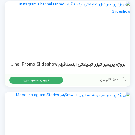
پروژه پریمیر تیزر تبلیغاتی اینستاگرام Instagram Channel Promo Slideshow
14,500
تومان
افزودن به سبد خرید