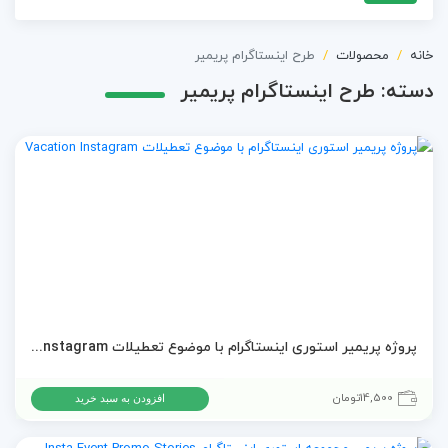
خانه
محصولات
طرح اینستاگرام پریمیر
دسته:
طرح اینستاگرام پریمیر
پروژه پریمیر استوری اینستاگرام با موضوع تعطیلات Vacation Instagram
14,500
تومان
افزودن به سبد خرید