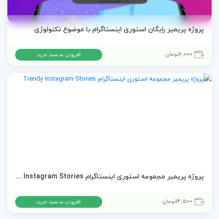
پروژه پریمیر رایگان استوری اینستاگرام با موضوع تکنولوژی
6,000
تومان
افزودن به سبد خرید
پروژه پریمیر مجموعه استوری اینستاگرام Trendy Instagram Stories
14,500
تومان
افزودن به سبد خرید