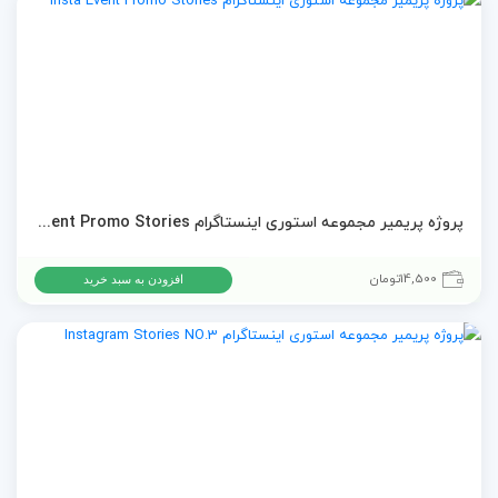
پروژه پریمیر مجموعه استوری اینستاگرام Insta Event Promo Stories
14,500
تومان
افزودن به سبد خرید