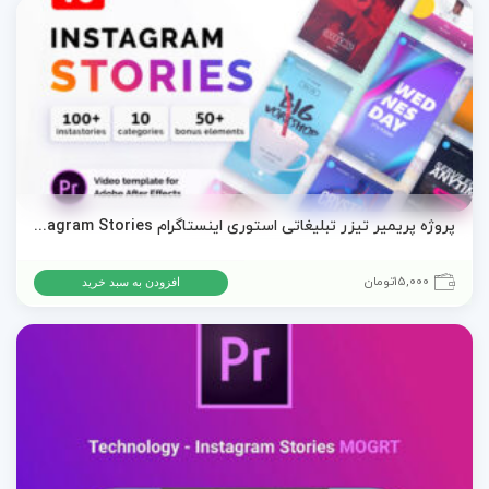
پروژه پریمیر تیزر تبلیغاتی استوری اینستاگرام Instagram Stories
15,000
تومان
افزودن به سبد خرید