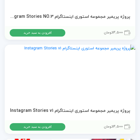
پروژه پریمیر مجموعه استوری اینستاگرام Instagram Stories NO.3
14,500
تومان
افزودن به سبد خرید
پروژه پریمیر مجموعه استوری اینستاگرام Instagram Stories v1
14,500
تومان
افزودن به سبد خرید