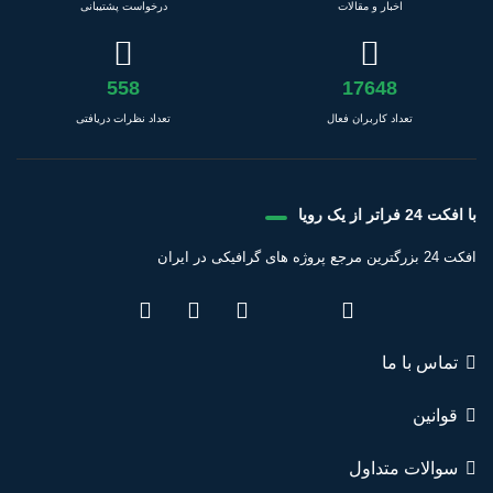
اخبار و مقالات
درخواست پشتیبانی
558
17648
تعداد کاربران فعال
تعداد نظرات دریافتی
با افکت 24 فراتر از یک رویا
افکت 24 بزرگترین مرجع پروژه های گرافیکی در ایران
تماس با ما
قوانین
سوالات متداول