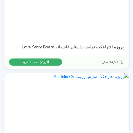
پروژه افترافکت نمایش داستان عاشقانه Love Story Board
14,500
تومان
افزودن به سبد خرید