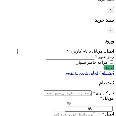
×
سبد خرید
×
ورود
ایمیل، موبایل یا نام کاربری
*
رمز عبور
*
مرا به خاطر بسپار
ثبت نام
/
فراموشی رمز عبور
ثبت نام
نام کاربری
*
موبایل
*
ایمیل
*