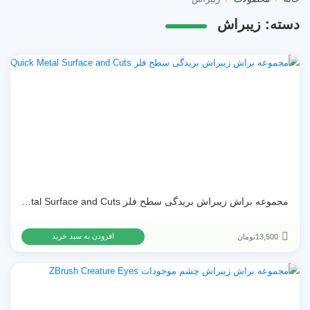
دسته:
زیبراش
مجموعه براش زیبراش بریدگی سطح فلز Quick Metal Surface and Cuts
13,500
تومان
افزودن به سبد خرید