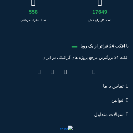
558
17649
تعداد کاربران فعال
تعداد نظرات دریافتی
با افکت 24 فراتر از یک رویا
افکت 24 بزرگترین مرجع پروژه های گرافیکی در ایران
تماس با ما
قوانین
سوالات متداول