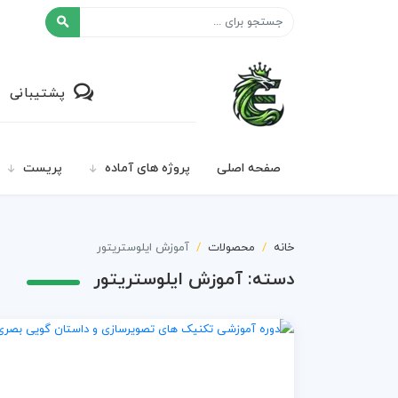
افکت ۲۴
پشتیبانی
صفحه اصلی
پروژه های آماده
پریست
خانه
محصولات
آموزش ایلوستریتور
دسته:
آموزش ایلوستریتور