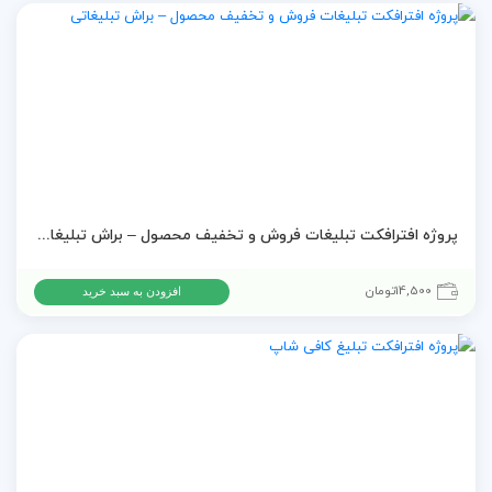
پروژه افترافکت تبلیغات فروش و تخفیف محصول – براش تبلیغاتی
14,500
تومان
افزودن به سبد خرید