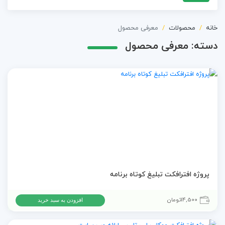
خانه
محصولات
معرفی محصول
دسته:
معرفی محصول
پروژه افترافکت تبلیغ کوتاه برنامه
14,500
تومان
افزودن به سبد خرید