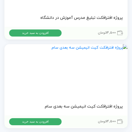
پروژه افترافکت تبلیغ مدرس آموزش در دانشگاه
14,500
تومان
افزودن به سبد خرید
پروژه افترافکت کیت انیمیشن سه بعدی سام
14,500
تومان
افزودن به سبد خرید