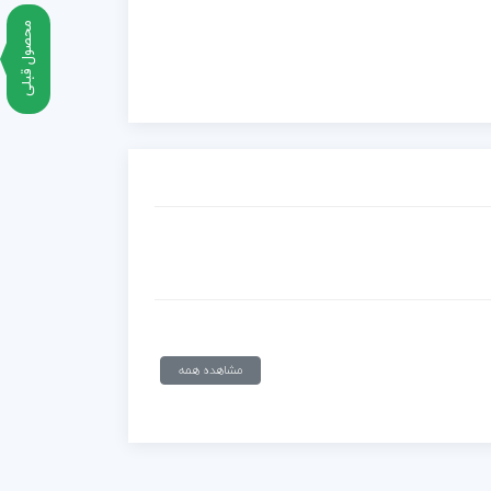
محصول قبلی
مشاهده همه