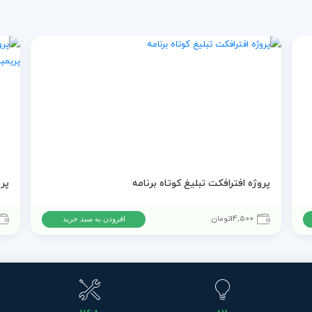
پروژه افترافکت تبلیغ کوتاه برنامه
14,500
تومان
افزودن به سبد خرید