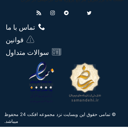
تماس با ما
قوانین
سوالات متداول
© تمامی حقوق این وبسایت نزد مجموعه افکت 24 محفوظ
میباشد.