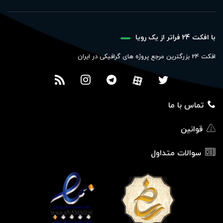
با افکت 24 فراتر از یک رویا
افکت 24 بزرگترین مرجع پروژه های گرافیکی در ایران
تماس با ما
قوانین
سوالات متداول