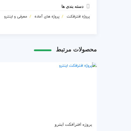
دسته بندی ها
پروژه افترافکت
پروژه های آماده
معرفی و اینترو
محصولات مرتبط
پروژه افترافکت اینترو