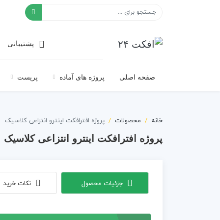
افکت ۲۴
پشتیبانی
صفحه اصلی
پروژه های آماده
پریست
خانه
محصولات
پروژه افترافکت اینترو انتزاعی کلاسیک
پروژه افترافکت اینترو انتزاعی کلاسیک
جزئیات محصول
نکات خرید