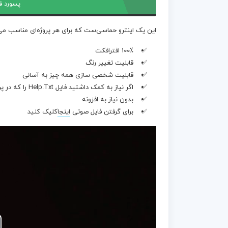
پسورد ف
این یک اینترو حماسی‌ست که برای هر پروژه‌ای مناسب می‌
100٪ افترافکت
قابلیت تغییر رنگ
قابلیت شخصی سازی همه چیز به آسانی
اگر نیاز به کمک داشتید فایل Help.Txt را که در پروژه موجود است مطالعه کنید
بدون نیاز به افزونه
برای گرفتن فایل صوتی
اینجا
کلیک کنید