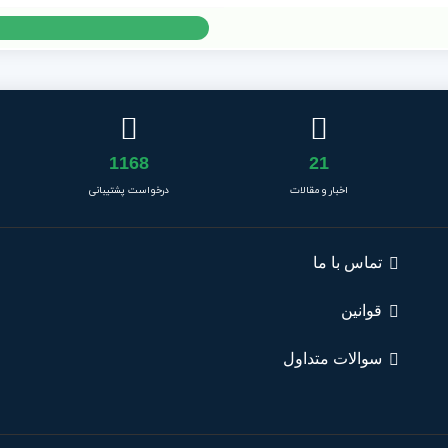
1168
21
اخبار و مقالات
درخواست پشتیبانی
تماس با ما
قوانین
سوالات متداول