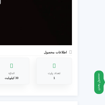
اطلاعات محصول
تعداد پارت
اندازه
محصول بعدی
1
30 کیلوبایت