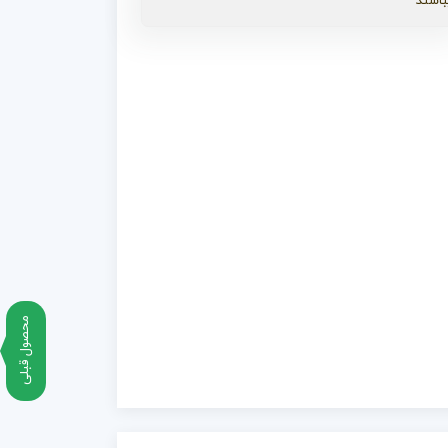
باشند
محصول قبلی