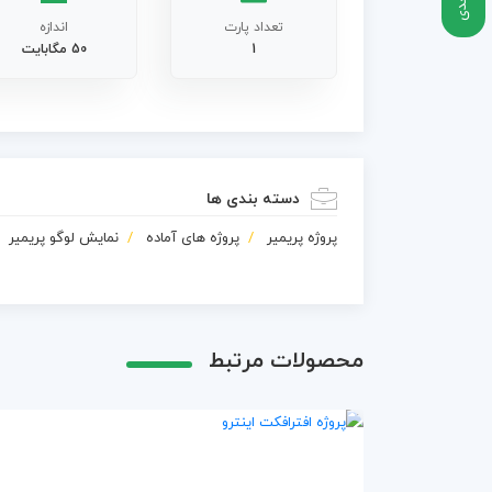
تعداد پارت
اندازه
1
50 مگابایت
دسته بندی ها
پروژه پریمیر
پروژه های آماده
نمایش لوگو پریمیر
محصولات مرتبط