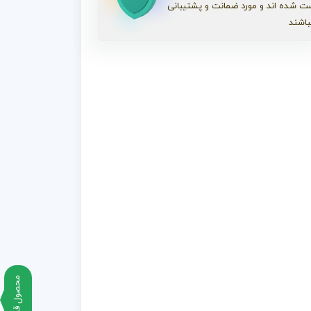
ت شده اند و مورد ضمانت و پشتیبانی
باشند
محصول قبلی