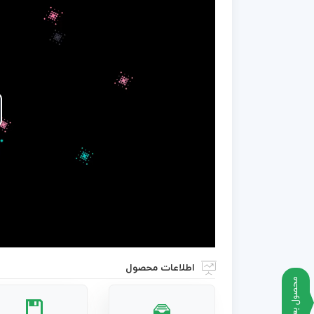
اطلاعات محصول
محصول بعدی