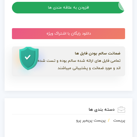
افزودن به علاقه مندی ها
دانلود رایگان با اشتراک ویژه
ضمانت سالم بودن فایل ها
تمامی فایل های ارائه شده سالم بوده و تست شده
اند و مورد ضمانت و پشتیبانی میباشند
دسته بندی ها
پریست
پریست پریمیر پرو