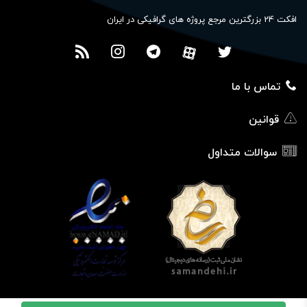
افکت 24 بزرگترین مرجع پروژه های گرافیکی در ایران
تماس با ما
قوانین
سوالات متداول