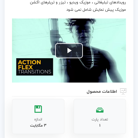
رویدادهای تبلیغاتی ، موزیک ویدیو ، تیزر و تریلرهای اکشن
موزیک پیش نمایش شامل نمی شود
Play
Video
اطلاعات محصول
تعداد پارت
اندازه
1
3 مگابایت