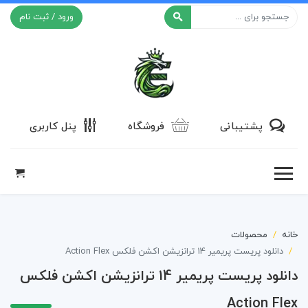
ورود / ثبت نام
افکت ۲۴
پشتیبانی
فروشگاه
پنل کاربری
خانه
محصولات
دانلود پریست پریمیر 14 ترانزیشن اکشن فلکس Action Flex
دانلود پریست پریمیر 14 ترانزیشن اکشن فلکس
Action Flex