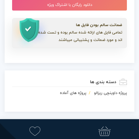
دانلود رایگان با اشتراک ویژه
ضمانت سالم بودن فایل ها
تمامی فایل های ارائه شده سالم بوده و تست شده
اند و مورد ضمانت و پشتیبانی میباشند
دسته بندی ها
پروژه داوینچی ریزالو
پروژه های آماده