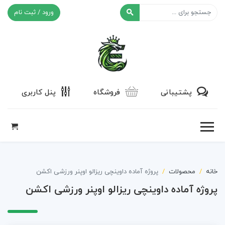
ورود / ثبت نام
افکت ۲۴
پشتیبانی
فروشگاه
پنل کاربری
خانه
محصولات
پروژه آماده داوینچی ریزالو اوپنر ورزشی اکشن
پروژه آماده داوینچی ریزالو اوپنر ورزشی اکشن