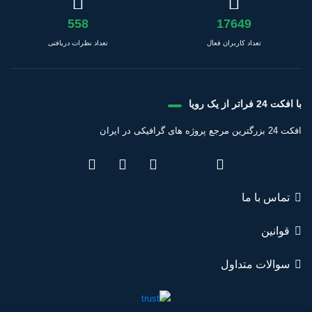
558
17649
تعداد کاربران فعال
تعداد نظرات دریافتی
با افکت 24 فراتر از یک رویا
افکت 24 بزرگترین مرجع پروژه های گرافیکی در ایران
تماس با ما
قوانین
سوالات متداول