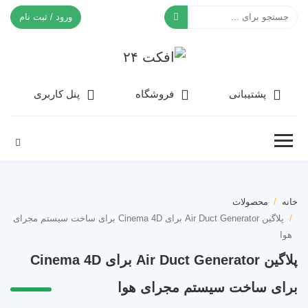
ورود / ثبت نام
افکت ۲۴
پشتیبانی
فروشگاه
پنل کاربری
خانه
محصولات
پلاگین Air Duct Generator برای Cinema 4D برای ساخت سیستم مجرای
هوا
پلاگین Air Duct Generator برای Cinema 4D
برای ساخت سیستم مجرای هوا