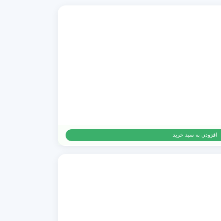
افزودن به سبد خرید