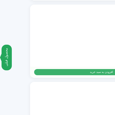
محصول قبلی
افزودن به سبد خرید