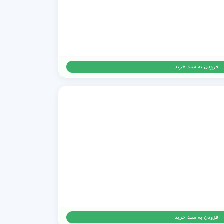
افزودن به سبد خرید
افزودن به سبد خرید