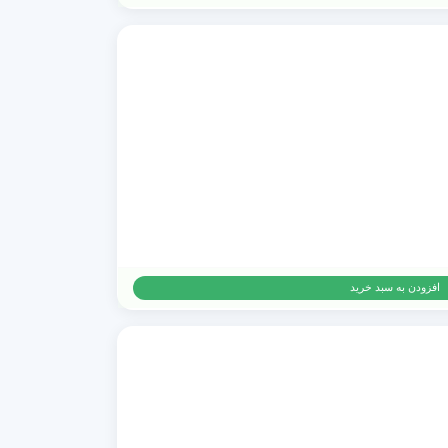
افزودن به سبد خرید