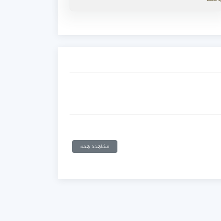
مشاهده همه