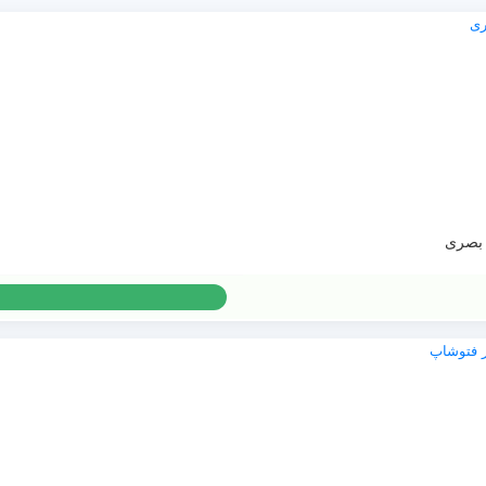
 بصری