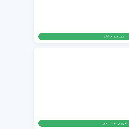
مشاهده جزئیات
افزودن به سبد خرید