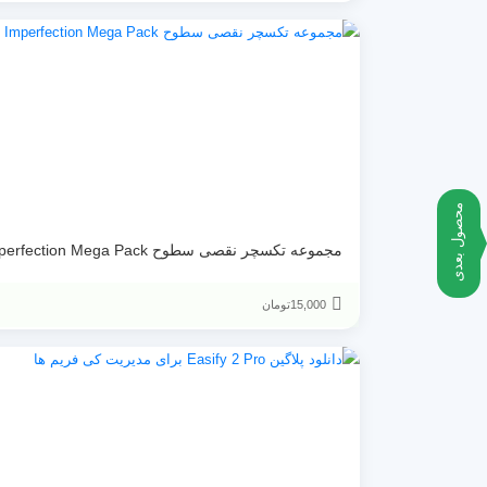
محصول بعدی
مجموعه تکسچر نقصی سطوح Imperfection Mega Pack
15,000
تومان