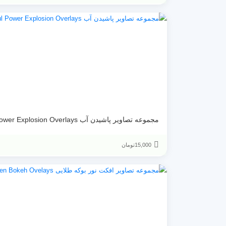
مجموعه تصاویر پاشیدن آب Colorful Power Explosion Overlays
15,000
تومان