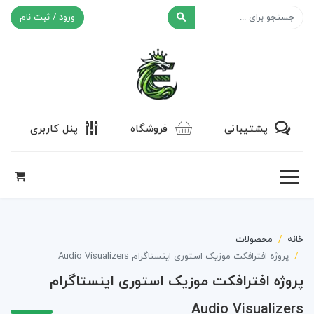
ورود / ثبت نام
افکت ۲۴
پشتیبانی
فروشگاه
پنل کاربری
خانه
محصولات
پروژه افترافکت موزیک استوری اینستاگرام Audio Visualizers
پروژه افترافکت موزیک استوری اینستاگرام
Audio Visualizers