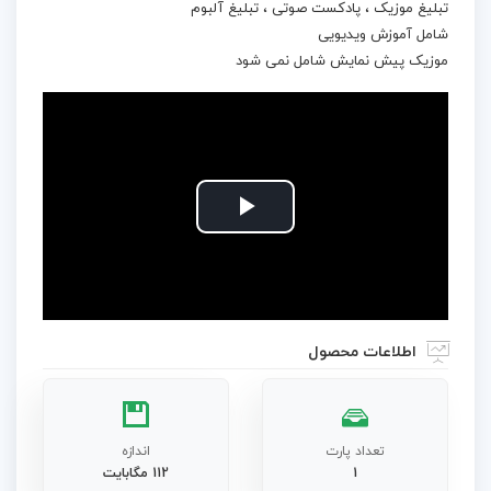
تبلیغ موزیک ، پادکست صوتی ، تبلیغ آلبوم
شامل آموزش ویدیویی
موزیک پیش نمایش شامل نمی شود
Play
Video
اطلاعات محصول
تعداد پارت
اندازه
1
112 مگابایت