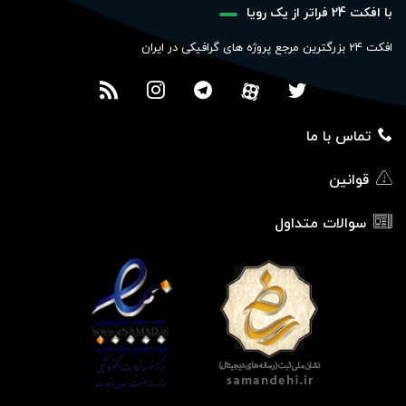
با افکت 24 فراتر از یک رویا
افکت 24 بزرگترین مرجع پروژه های گرافیکی در ایران
تماس با ما
قوانین
سوالات متداول