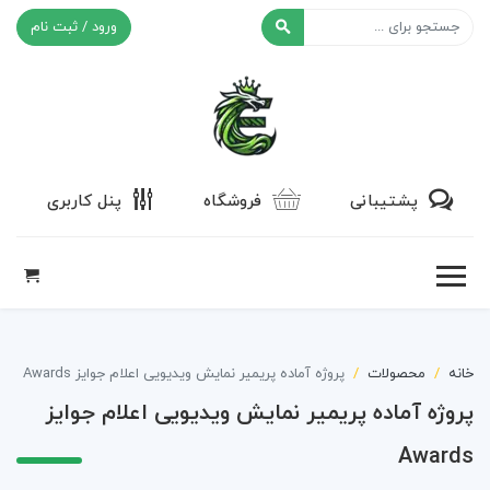
ورود / ثبت نام
افکت ۲۴
پشتیبانی
فروشگاه
پنل کاربری
خانه
محصولات
پروژه آماده پریمیر نمایش ویدیویی اعلام جوایز Awards
پروژه آماده پریمیر نمایش ویدیویی اعلام جوایز
Awards