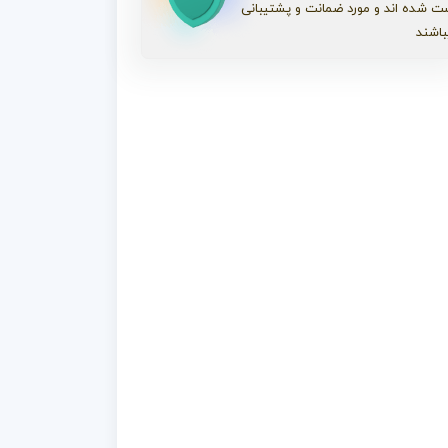
ت شده اند و مورد ضمانت و پشتیبانی
باشند