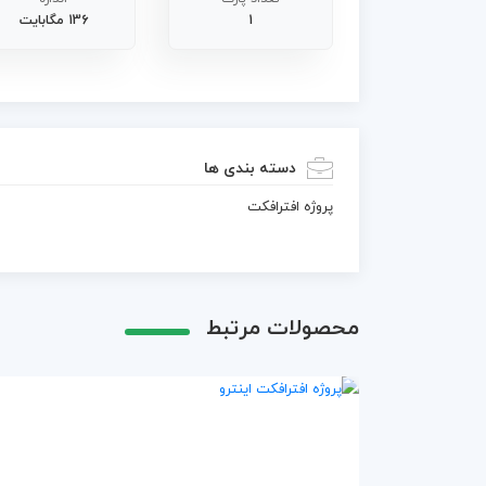
1
136 مگابایت
دسته بندی ها
پروژه افترافکت
محصولات مرتبط