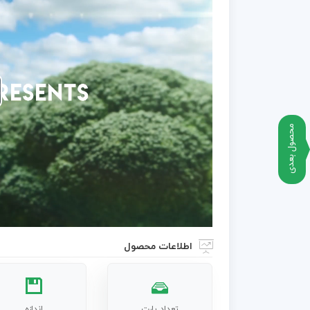
محصول بعدی
اطلاعات محصول
تعداد پارت
اندازه