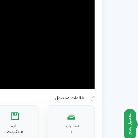
اطلاعات محصول
محصول بعدی
تعداد پارت
اندازه
1
5 مگابایت