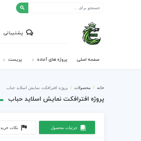
افکت ۲۴
پشتیبانی
صفحه اصلی
پروژه های آماده
پریست
خانه
محصولات
پروژه افترافکت نمایش اسلاید حباب
پروژه افترافکت نمایش اسلاید حباب
جزئیات محصول
نکات خرید