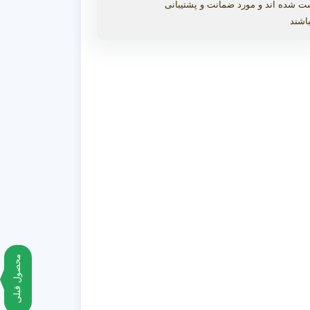
ت شده اند و مورد ضمانت و پشتیبانی
اشند
محصول قبلی