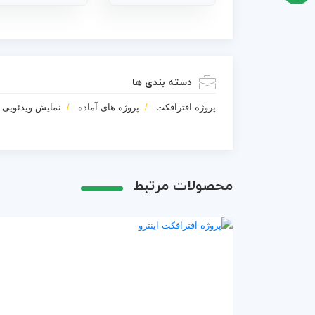
دسته بندی ها
پروژه افترافکت
پروژه های آماده
نمایش ویدئویی 
محصولات مرتبط