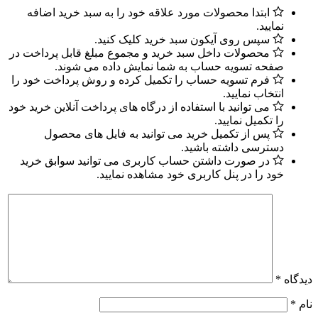
ابتدا محصولات مورد علاقه خود را به سبد خرید اضافه
نمایید.
سپس روی آیکون سبد خرید کلیک کنید.
محصولات داخل سبد خرید و مجموع مبلغ قابل پرداخت در
صفحه تسویه حساب به شما نمایش داده می شوند.
فرم تسویه حساب را تکمیل کرده و روش پرداخت خود را
انتخاب نمایید.
می توانید با استفاده از درگاه های پرداخت آنلاین خرید خود
را تکمیل نمایید.
پس از تکمیل خرید می توانید به فایل های محصول
دسترسی داشته باشید.
در صورت داشتن حساب کاربری می توانید سوابق خرید
خود را در پنل کاربری خود مشاهده نمایید.
دیدگاه
*
نام
*