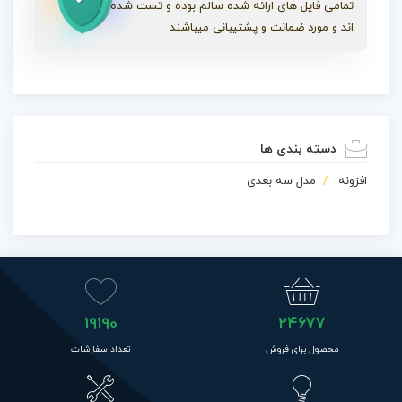
تمامی فایل های ارائه شده سالم بوده و تست شده
اند و مورد ضمانت و پشتیبانی میباشند
دسته بندی ها
افزونه
مدل سه بعدی
19190
24677
محصول برای فروش
تعداد سفارشات