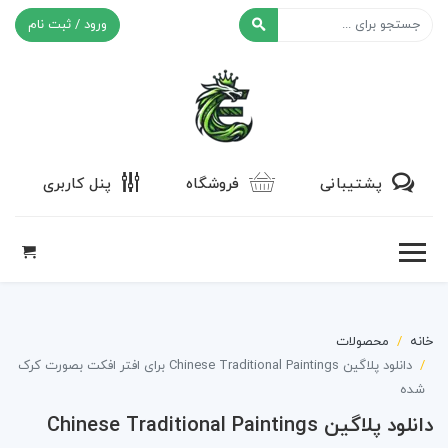
ورود / ثبت نام
افکت ۲۴
پشتیبانی
فروشگاه
پنل کاربری
خانه
محصولات
دانلود پلاگین Chinese Traditional Paintings برای افتر افکت بصورت کرک
شده
دانلود پلاگین Chinese Traditional Paintings