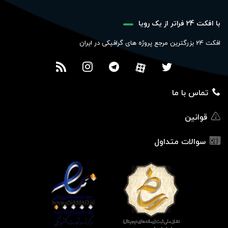
با افکت 24 فراتر از یک رویا
افکت 24 بزرگترین مرجع پروژه های گرافیکی در ایران
تماس با ما
قوانین
سوالات متداول