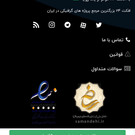
افکت 24 بزرگترین مرجع پروژه های گرافیکی در ایران
تماس با ما
قوانین
سوالات متداول