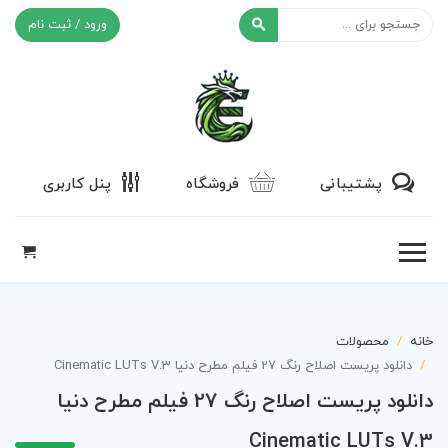
ورود / ثبت نام
افکت ۲۴
پشتیبانی
فروشگاه
پنل کاربری
خانه
محصولات
دانلود پریست اصلاح رنگ 27 فیلم مطرح دنیا Cinematic LUTs V.3
دانلود پریست اصلاح رنگ 27 فیلم مطرح دنیا
Cinematic LUTs V.3