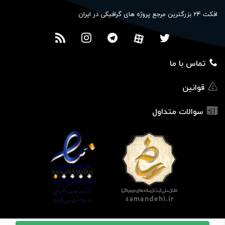
افکت 24 بزرگترین مرجع پروژه های گرافیکی در ایران
تماس با ما
قوانین
سوالات متداول