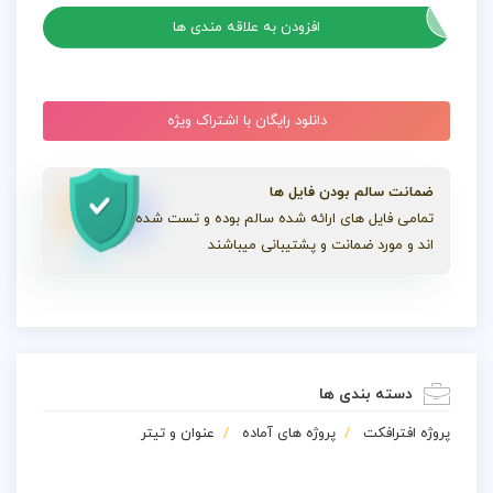
افزودن به علاقه مندی ها
دانلود رایگان با اشتراک ویژه
ضمانت سالم بودن فایل ها
تمامی فایل های ارائه شده سالم بوده و تست شده
اند و مورد ضمانت و پشتیبانی میباشند
دسته بندی ها
پروژه افترافکت
پروژه های آماده
عنوان و تیتر