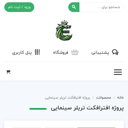
ورود / ثبت نام
افکت ۲۴
پشتیبانی
فروشگاه
پنل کاربری
خانه
محصولات
پروژه افترافکت تریلر سینمایی
پروژه افترافکت تریلر سینمایی