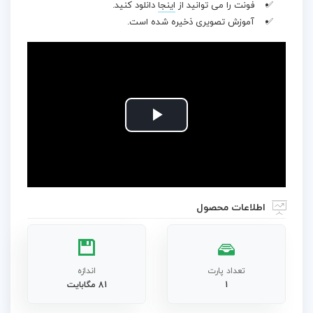
فونت را می توانید از
اینجا
دانلود کنید.
آموزش تصویری ذخیره شده است.
Play
Video
اطلاعات محصول
تعداد پارت
اندازه
1
81 مگابایت