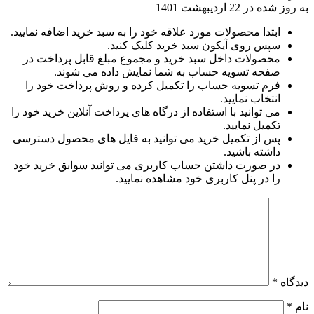
به روز شده در
22 اردیبهشت 1401
ابتدا محصولات مورد علاقه خود را به سبد خرید اضافه نمایید.
سپس روی آیکون سبد خرید کلیک کنید.
محصولات داخل سبد خرید و مجموع مبلغ قابل پرداخت در
صفحه تسویه حساب به شما نمایش داده می شوند.
فرم تسویه حساب را تکمیل کرده و روش پرداخت خود را
انتخاب نمایید.
می توانید با استفاده از درگاه های پرداخت آنلاین خرید خود را
تکمیل نمایید.
پس از تکمیل خرید می توانید به فایل های محصول دسترسی
داشته باشید.
در صورت داشتن حساب کاربری می توانید سوابق خرید خود
را در پنل کاربری خود مشاهده نمایید.
دیدگاه
*
نام
*