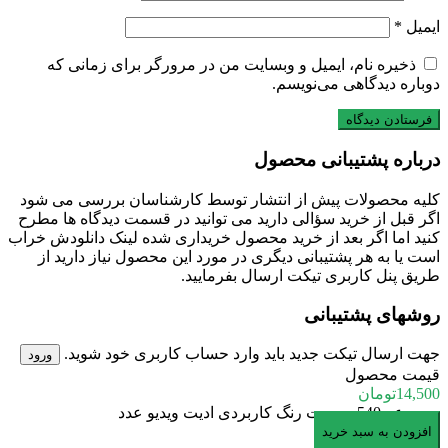
ایمیل
*
ذخیره نام، ایمیل و وبسایت من در مرورگر برای زمانی که
دوباره دیدگاهی می‌نویسم.
درباره پشتیبانی محصول
کلیه محصولات پیش از انتشار توسط کارشناسان بررسی می شود
اگر قبل از خرید سؤالی دارید می توانید در قسمت دیدگاه ها مطرح
کنید اما اگر بعد از خرید محصول خریداری شده لینک دانلودش خراب
است یا به هر پشتیبانی دیگری در مورد این محصول نیاز دارید از
طریق پنل کاربری تیکت ارسال بفرمایید.
روشهای پشتیبانی
جهت ارسال تیکت جدید باید وارد حساب کاربری خود شوید.
ورود
قیمت محصول
14,500
تومان
مجموعه 540 پریست رنگ کاربردی ادیت ویدیو عدد
افزودن به سبد خرید