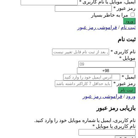
ایمیل، موبایل یا نام کاربری
*
رمز عبور
*
مرا به خاطر بسپار
ثبت نام
/
فراموشی رمز عبور
ثبت نام
نام کاربری
*
موبایل
*
ایمیل
*
رمز عبور
*
ثبت نام
ورود
/
فراموشی رمز عبور
بازیابی رمز عبور
نام کاربری، ایمیل یا شماره موبایل خود را وارد کنید.
نام کاربری یا موبایل
*