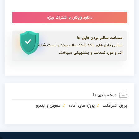
دانلود رایگان با اشتراک ویژه
ضمانت سالم بودن فایل ها
تمامی فایل های ارائه شده سالم بوده و تست شده
اند و مورد ضمانت و پشتیبانی میباشند
دسته بندی ها
پروژه افترافکت
پروژه های آماده
معرفی و اینترو