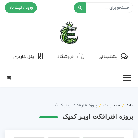
ورود / ثبت نام
افکت ۲۴
پشتیبانی
فروشگاه
پنل کاربری
خانه
محصولات
پروژه افترافکت اوپنر کمیک
پروژه افترافکت اوپنر کمیک