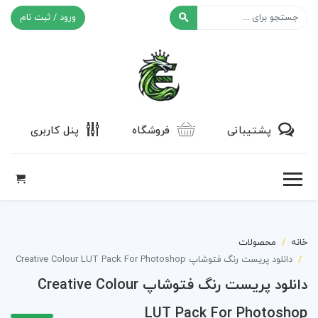
ورود / ثبت نام
افکت ۲۴
پشتیبانی
فروشگاه
پنل کاربری
خانه
محصولات
دانلود پریست رنگ فتوشاپ Creative Colour LUT Pack For Photoshop
دانلود پریست رنگ فتوشاپ Creative Colour
LUT Pack For Photoshop