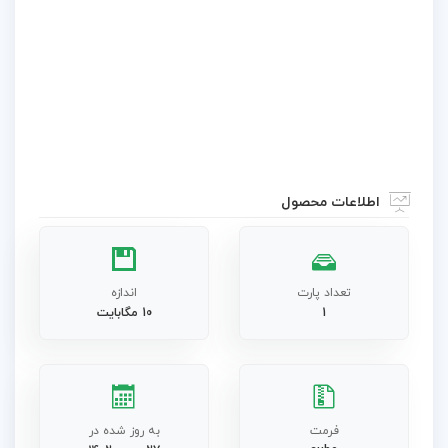
اطلاعات محصول
تعداد پارت
اندازه
1
10 مگابایت
فرمت
به روز شده در