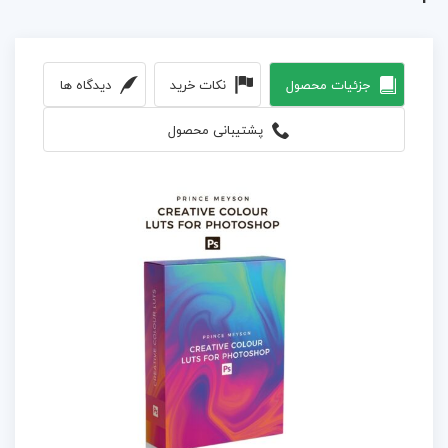
جزئیات محصول
نکات خرید
دیدگاه ها
پشتیبانی محصول