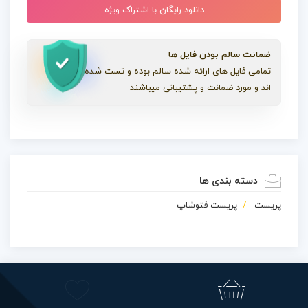
دانلود رایگان با اشتراک ویژه
ضمانت سالم بودن فایل ها
تمامی فایل های ارائه شده سالم بوده و تست شده
اند و مورد ضمانت و پشتیبانی میباشند
دسته بندی ها
پریست
پریست فتوشاپ