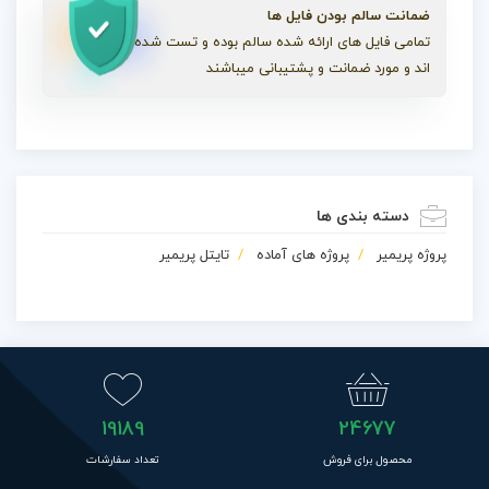
ضمانت سالم بودن فایل ها
تمامی فایل های ارائه شده سالم بوده و تست شده
اند و مورد ضمانت و پشتیبانی میباشند
دسته بندی ها
پروژه پریمیر
پروژه های آماده
تایتل پریمیر
19189
24677
محصول برای فروش
تعداد سفارشات