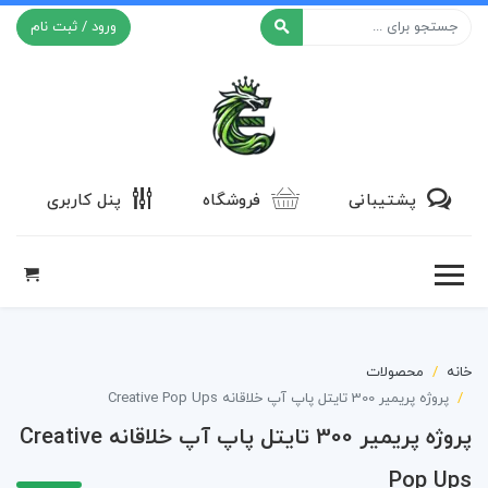
ورود / ثبت نام
افکت ۲۴
پشتیبانی
فروشگاه
پنل کاربری
خانه
محصولات
پروژه پریمیر 300 تایتل پاپ آپ خلاقانه Creative Pop Ups
پروژه پریمیر 300 تایتل پاپ آپ خلاقانه Creative
Pop Ups