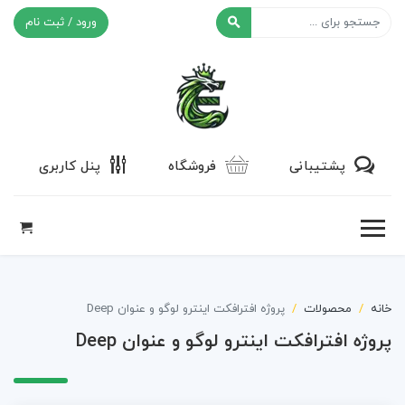
ورود / ثبت نام
افکت ۲۴
پشتیبانی
فروشگاه
پنل کاربری
خانه
محصولات
پروژه افترافکت اینترو لوگو ​​​​​​​و عنوان Deep
پروژه افترافکت اینترو لوگو ​​​​​​​و عنوان Deep