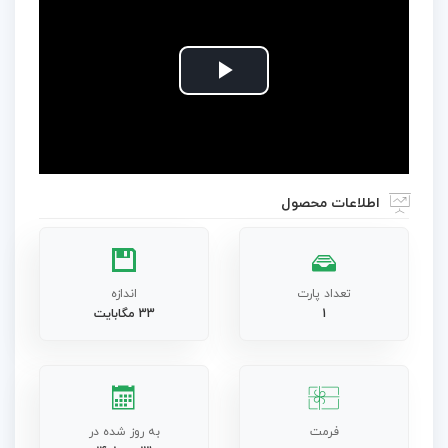
Play
Video
اطلاعات محصول
تعداد پارت
اندازه
1
33 مگابایت
فرمت
به روز شده در