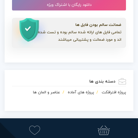
دانلود رایگان با اشتراک ویژه
ضمانت سالم بودن فایل ها
تمامی فایل های ارائه شده سالم بوده و تست شده
اند و مورد ضمانت و پشتیبانی میباشند
دسته بندی ها
پروژه افترافکت
پروژه های آماده
عناصر و المان ها