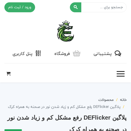
ورود / ثبت نام
افکت ۲۴
پشتیبانی
فروشگاه
پنل کاربری
خانه
محصولات
پلاگین DEFlicker رفع مشکل کم و زیاد شدن نور در صحنه به همراه کرک
پلاگین DEFlicker رفع مشکل کم و زیاد شدن نور
در صحنه به همراه کرک