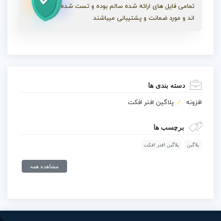
تمامی فایل های ارائه شده سالم بوده و تست شده
اند و مورد ضمانت و پشتیبانی میباشند
دسته بندی ها
افزونه
پلاگین افتر افکت
برچسب ها
پلاگین
پلاگین افتر افکت
مشاهده همه