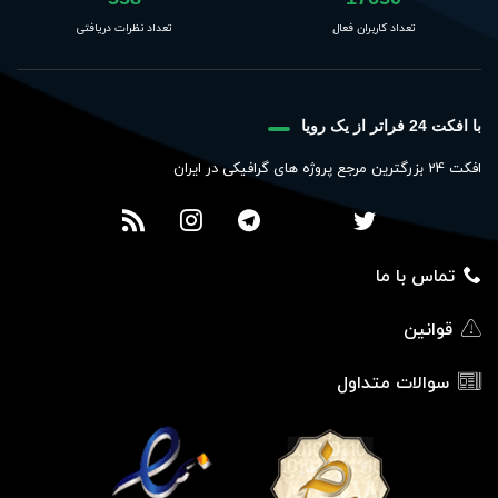
تعداد کاربران فعال
تعداد نظرات دریافتی
با افکت 24 فراتر از یک رویا
افکت 24 بزرگترین مرجع پروژه های گرافیکی در ایران
تماس با ما
قوانین
سوالات متداول