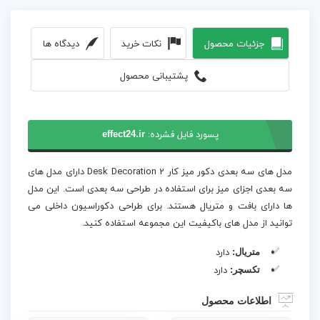
جزئیات محصول
نکات خرید
دیدگاه ها
پشتیبانی محصول
پسورد فایل فشرده:
effect24.ir
مدل های سه بعدی دکور میز کار Desk Decoration 2 دارای مدل های
سه بعدی اجزای میز برای استفاده در طراحی سه بعدی است. این مدل
ها دارای بافت و متریال هستند. برای طراحی دکوراسیون داخلی می
توانید از مدل های باکیفیت این مجموعه استفاده کنید.
متریال:
دارد
تکسچر:
دارد
اطلاعات محصول