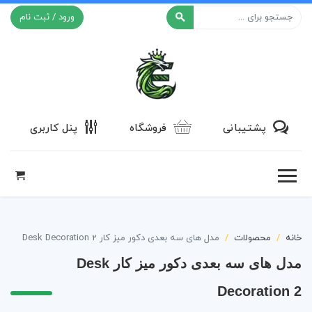
ورود / ثبت نام
افکت ۲۴
پشتیبانی
فروشگاه
پنل کاربری
خانه
محصولات
مدل های سه بعدی دکور میز کار Desk Decoration 2
مدل های سه بعدی دکور میز کار Desk
Decoration 2