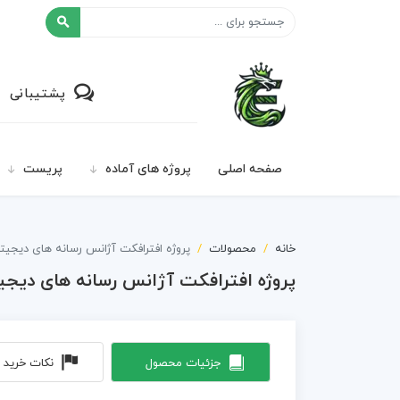
افکت ۲۴
پشتیبانی
صفحه اصلی
پروژه های آماده
پریست
خانه
محصولات
پروژه افترافکت آژانس رسانه های دیجیتا
پروژه افترافکت آژانس رسانه های دیجی
جزئیات محصول
نکات خرید