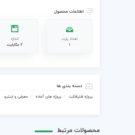
اطلاعات محصول
تعداد پارت
اندازه
1
2 مگابایت
دسته بندی ها
پروژه افترافکت
پروژه های آماده
معرفی و اینترو
محصولات مرتبط