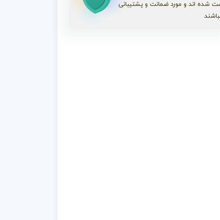
ت شده اند و مورد ضمانت و پشتیبانی
باشند