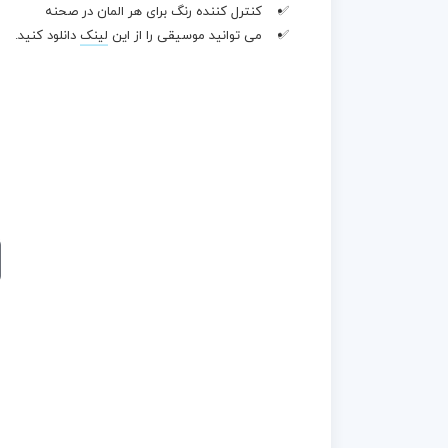
کنترل کننده رنگ برای هر المان در صحنه
می توانید موسیقی را از این
لینک
دانلود کنید.