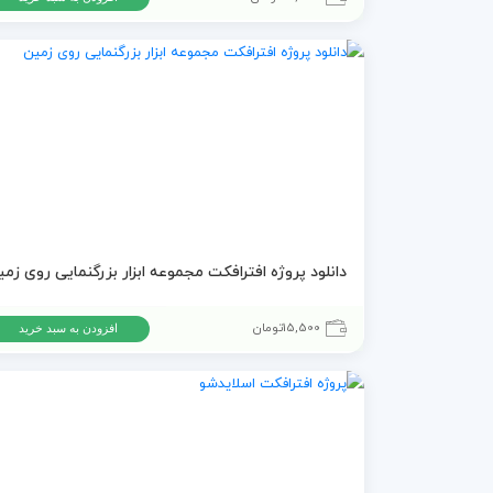
دانلود پروژه افترافکت مجموعه ابزار بزرگنمایی روی زمی
15,500
تومان
افزودن به سبد خرید