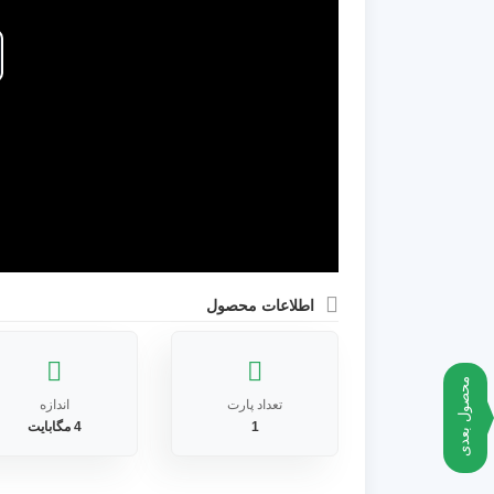
اطلاعات محصول
محصول بعدی
تعداد پارت
اندازه
1
4 مگابایت