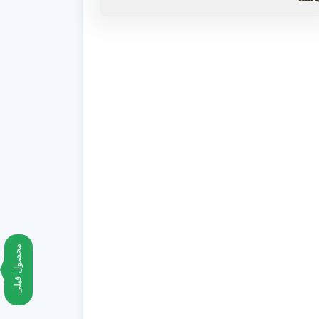
محصول قبلی