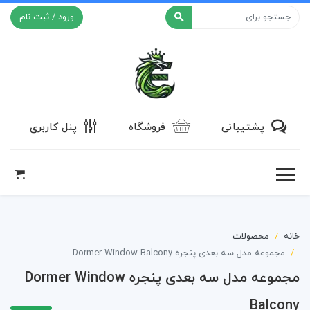
ورود / ثبت نام
افکت ۲۴
پشتیبانی
فروشگاه
پنل کاربری
خانه
محصولات
مجموعه مدل سه بعدی پنجره Dormer Window Balcony
مجموعه مدل سه بعدی پنجره Dormer Window
Balcony