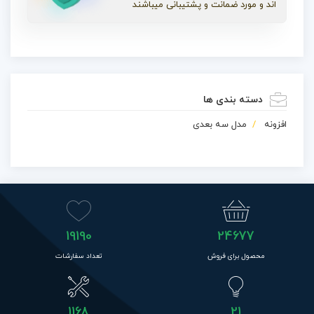
اند و مورد ضمانت و پشتیبانی میباشند
دسته بندی ها
افزونه
مدل سه بعدی
19190
24677
محصول برای فروش
تعداد سفارشات
1168
21