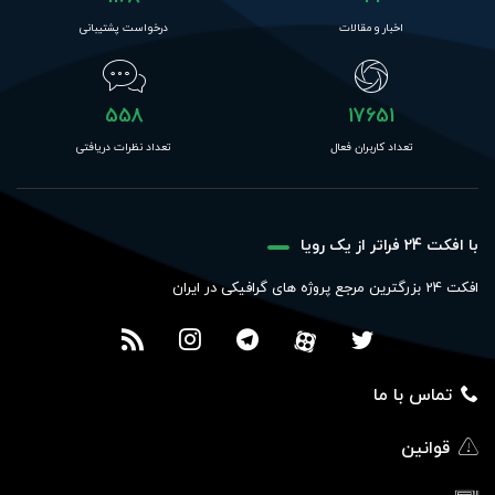
اخبار و مقالات
درخواست پشتیبانی
558
17651
تعداد کاربران فعال
تعداد نظرات دریافتی
با افکت 24 فراتر از یک رویا
افکت 24 بزرگترین مرجع پروژه های گرافیکی در ایران
تماس با ما
قوانین