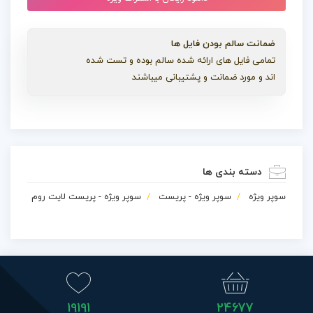
ضمانت سالم بودن فایل ها
تمامی فایل های ارائه شده سالم بوده و تست شده
اند و مورد ضمانت و پشتیبانی میباشند
دسته بندی ها
سوپر ویژه
سوپر ویژه - پریست
سوپر ویژه - پریست لایت روم
19191
24677