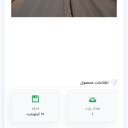
Video
اطلاعات محصول
تعداد پارت
اندازه
1
60 کیلوبایت