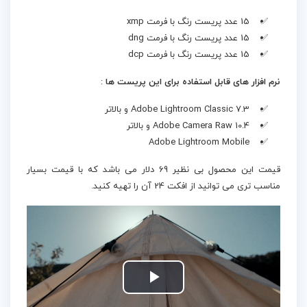
15 عدد پریست رنگ با فرمت xmp
15 عدد پریست رنگ با فرمت dng
15 عدد پریست رنگ با فرمت dcp
نرم افزار های قابل استفاده برای این پریست ها
:
Adobe Lightroom Classic 7.3 و بالاتر
Adobe Camera Raw 10.4 و بالاتر
Adobe Lightroom Mobile
قیمت این محصول بی نظیر 69 دلار می باشد که با قیمت بسیار
مناسب تری می توانید از افکت 24 آن را تهیه کنید.
Play