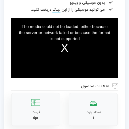
بدون موسیقی و ویدیو
می توانید موسیقی را از این
لینک
دریافت کنید.
This
is
a
The media could not be loaded, either because
modal
window.
the server or network failed or because the format
is not supported.
اطلاعات محصول
تعداد پارت
فرمت
dpr
1