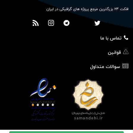
افکت 24 بزرگترین مرجع پروژه های گرافیکی در ایران
تماس با ما
قوانین
سوالات متداول