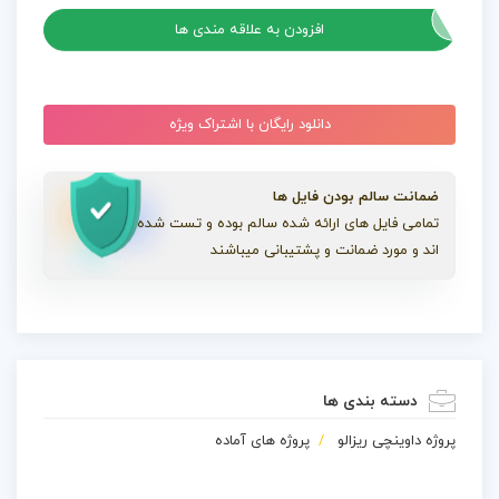
افزودن به علاقه مندی ها
دانلود رایگان با اشتراک ویژه
ضمانت سالم بودن فایل ها
تمامی فایل های ارائه شده سالم بوده و تست شده
اند و مورد ضمانت و پشتیبانی میباشند
دسته بندی ها
پروژه داوینچی ریزالو
پروژه های آماده