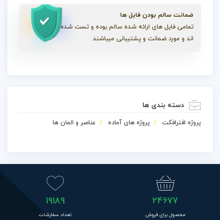
ضمانت سالم بودن فایل ها
تمامی فایل های ارائه شده سالم بوده و تست شده
اند و مورد ضمانت و پشتیبانی میباشند
دسته بندی ها
پروژه افترافکت
پروژه های آماده
عناصر و المان ها
19189
24677
محصول برای فروش
تعداد سفارشات