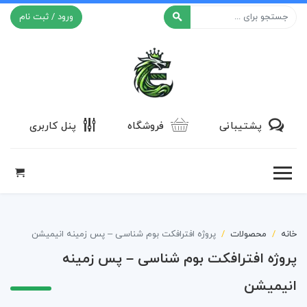
ورود / ثبت نام
افکت ۲۴
پشتیبانی
فروشگاه
پنل کاربری
خانه
محصولات
پروژه افترافکت بوم شناسی – پس زمینه انیمیشن
پروژه افترافکت بوم شناسی – پس زمینه
انیمیشن