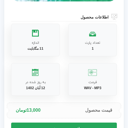
اطلاعات محصول
تعداد پارت
اندازه
1
11 مگابایت
فرمت
به روز شده در
WAV - MP3
12 آبان 1402
قیمت محصول
13,000
تومان
آهنگ