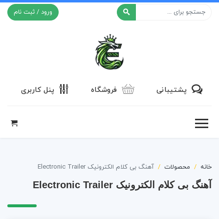
ورود / ثبت نام
افکت ۲۴
پشتیبانی
فروشگاه
پنل کاربری
خانه
محصولات
آهنگ بی کلام الکترونیک Electronic Trailer
آهنگ بی کلام الکترونیک Electronic Trailer