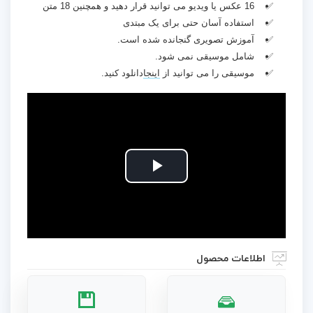
16 عکس یا ویدیو می توانید قرار دهید و همچنین 18 متن
استفاده آسان حتی برای یک مبتدی
آموزش تصویری گنجانده شده است.
شامل موسیقی نمی شود.
موسیقی را می توانید از
اینجا
دانلود کنید.
Play
Video
اطلاعات محصول