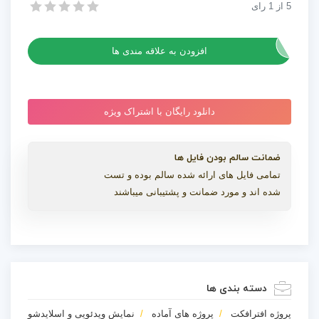
5
از
1
رای
پروژه افترافکت نمایش اسلاید تاریخی زیبا
پروژه افترافکت نمایش اسلاید تاریخی زیبا
افزودن به علاقه مندی ها
دانلود رایگان با اشتراک ویژه
ضمانت سالم بودن فایل ها
تمامی فایل های ارائه شده سالم بوده و تست
شده اند و مورد ضمانت و پشتیبانی میباشند
دسته بندی ها
پروژه افترافکت
پروژه های آماده
نمایش ویدئویی و اسلایدشو