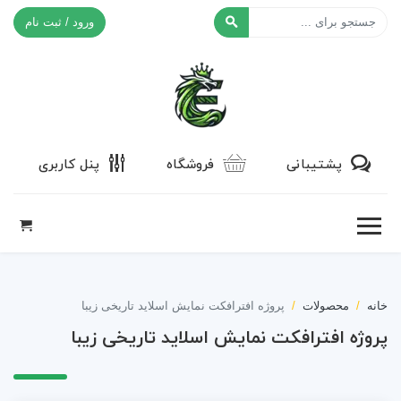
ورود / ثبت نام
افکت ۲۴
پشتیبانی
فروشگاه
پنل کاربری
خانه
محصولات
پروژه افترافکت نمایش اسلاید تاریخی زیبا
پروژه افترافکت نمایش اسلاید تاریخی زیبا