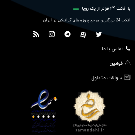
با افکت 24 فراتر از یک رویا
افکت 24 بزرگترین مرجع پروژه های گرافیکی در ایران
تماس با ما
قوانین
سوالات متداول