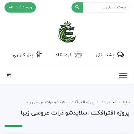
ورود / ثبت نام
افکت ۲۴
پشتیبانی
فروشگاه
پنل کاربری
خانه
محصولات
پروژه افترافکت اسلایدشو ذرات عروسی زیبا
پروژه افترافکت اسلایدشو ذرات عروسی زیبا