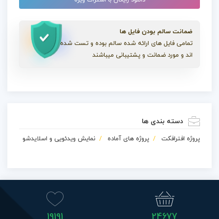
ضمانت سالم بودن فایل ها
تمامی فایل های ارائه شده سالم بوده و تست شده
اند و مورد ضمانت و پشتیبانی میباشند
دسته بندی ها
پروژه افترافکت
پروژه های آماده
نمایش ویدئویی و اسلایدشو
19191
24677