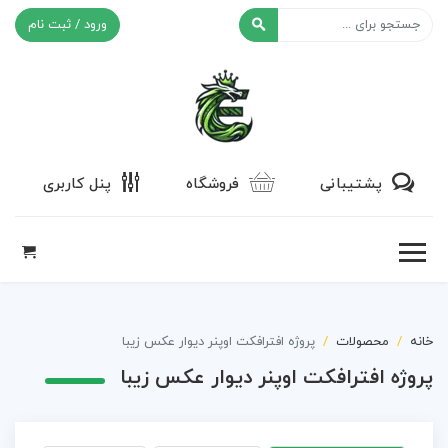
ورود / ثبت نام
افکت ۲۴
پشتیبانی
فروشگاه
پنل کاربری
خانه
محصولات
پروژه افترافکت اوپنر دیوار عکس زیبا
پروژه افترافکت اوپنر دیوار عکس زیبا