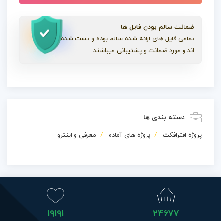
ضمانت سالم بودن فایل ها
تمامی فایل های ارائه شده سالم بوده و تست شده
اند و مورد ضمانت و پشتیبانی میباشند
دسته بندی ها
پروژه افترافکت
پروژه های آماده
معرفی و اینترو
19191
24677