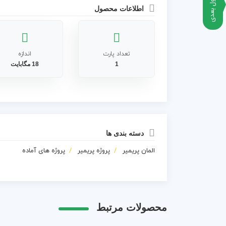
محصول بعدی
اطلاعات محصول
تعداد پارت
اندازه
1
18 مگابایت
دسته بندی ها
المان پریمیر
پروژه پریمیر
پروژه های آماده
محصولات مرتبط