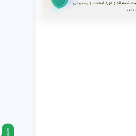
ت شده اند و مورد ضمانت و پشتیبانی
باشند