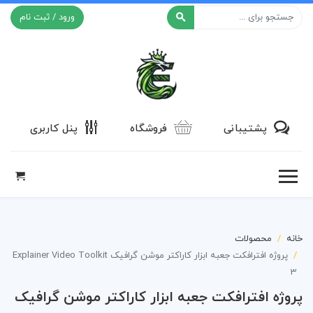
ورود / ثبت نام
افکت ۲۴
پشتیبانی
فروشگاه
پنل کاربری
خانه
محصولات
پروژه افترافکت جعبه ابزار کاراکتر موشن گرافیک Explainer Video Toolkit
3
پروژه افترافکت جعبه ابزار کاراکتر موشن گرافیک