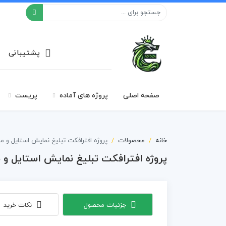
افکت ۲۴
پشتیبانی
صفحه اصلی
پروژه های آماده
پریست
خانه
محصولات
پروژه افترافکت تبلیغ نمایش استایل و م
پروژه افترافکت تبلیغ نمایش استایل و 
جزئیات محصول
نکات خرید