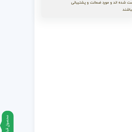
ت شده اند و مورد ضمانت و پشتیبانی
باشند
محصول قبلی