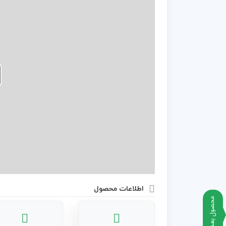
اطلاعات محصول
محصول بعدی