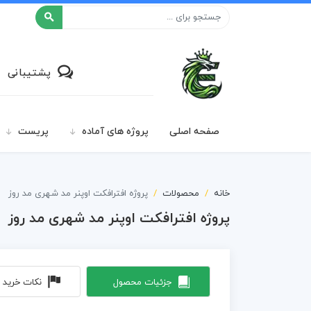
افکت ۲۴
پشتیبانی
صفحه اصلی
پروژه های آماده
پریست
خانه
محصولات
پروژه افترافکت اوپنر مد شهری مد روز
پروژه افترافکت اوپنر مد شهری مد روز
جزئیات محصول
نکات خرید