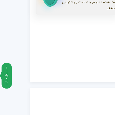
ت شده اند و مورد ضمانت و پشتیبانی
باشند
محصول قبلی