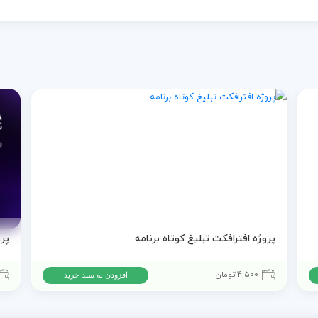
پروژه افترافکت تبلیغ کوتاه برنامه
14,500
تومان
افزودن به سبد خرید