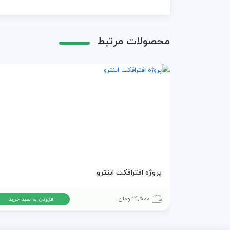
محصولات مرتبط
پروژه افترافکت اینترو
14,500
تومان
افزودن به سبد خرید