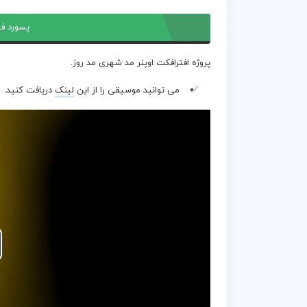
پسورد فا
پروژه افترافکت اوپنر مد شهری مد روز.
می توانید موسیقی را از این
لینک
دریافت کنید.