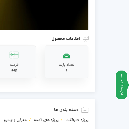
اطلاعات محصول
تعداد پارت
فرمت
aep
1
محصول بعدی
دسته بندی ها
پروژه افترافکت
پروژه های آماده
معرفی و اینترو